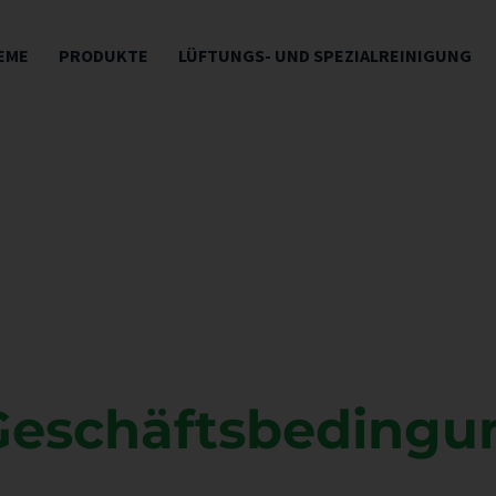
EME
PRODUKTE
LÜFTUNGS- UND SPEZIALREINIGUNG
Geschäftsbedingu