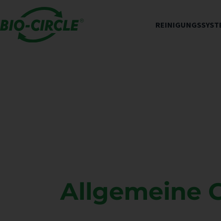
REINIGUNGSSYST
Allgemeine 