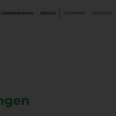
LOHNREINIGUNG
SERVICE
UNTERNEHMEN
INFOCENTER
ngen