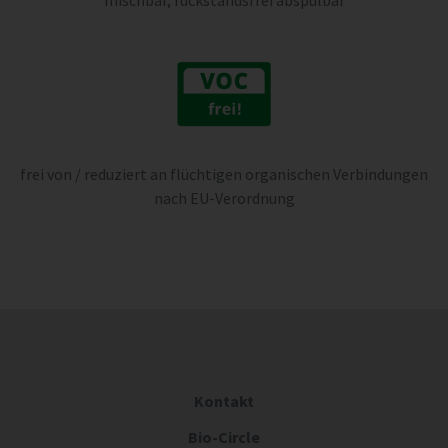
frei von / reduziert an flüchtigen organischen Verbindungen
nach EU-Verordnung
Kontakt
Bio-Circle