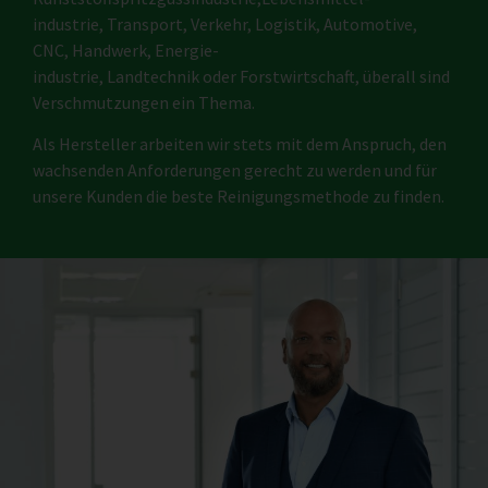
industrie, Transport, Verkehr, Logistik, Automotive,
CNC, Handwerk, Energie-
industrie, Landtechnik oder Forstwirtschaft, überall sind
Verschmutzungen ein Thema.
Als Hersteller arbeiten wir stets mit dem Anspruch, den
wachsenden Anforderungen gerecht zu werden und für
unsere Kunden die beste Reinigungsmethode zu finden.