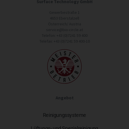
Surface Technology GmbH
Gewerbestraße 1
4653 Eberstalzell
Österreich/ Austria
service@bio-circle.at
Telefon: +43 (0)7241 59 400
Telefax: +43 (0)7241 59 400-10
Angebot
Reinigungssysteme
Lüftungs- und Spezialreinigung