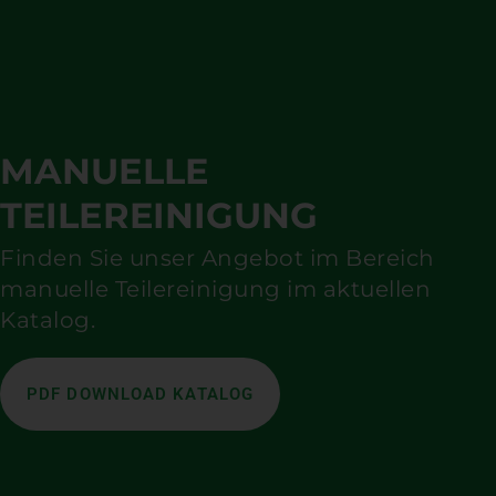
MANUELLE
TEILEREINIGUNG
Finden Sie unser Angebot im Bereich
manuelle Teilereinigung im aktuellen
Katalog.
PDF DOWNLOAD KATALOG