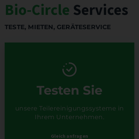
Bio-Circle
Services
TESTE, MIETEN, GERÄTESERVICE
Testen Sie
unsere Teilereinigungssysteme in
Ihrem Unternehmen.
Gleich anfragen