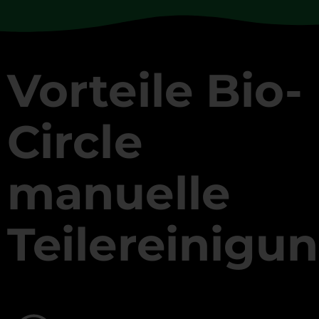
Vorteile Bio-
Circle
manuelle
Teilereinigun