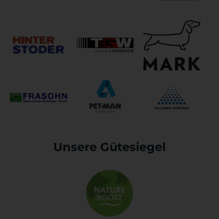
Unsere Gütesiegel