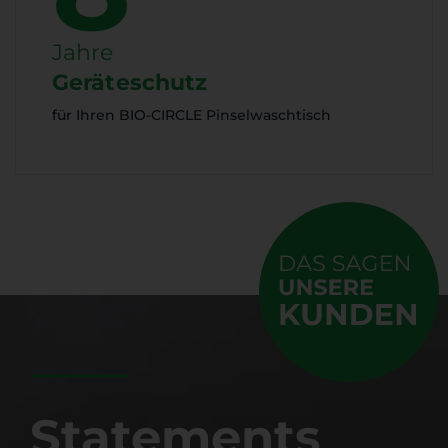
Jahre
Geräteschutz
für Ihren BIO-CIRCLE Pinselwaschtisch
Statements