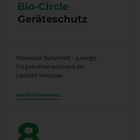
Bio-Circle
Geräteschutz
Maximale Sicherheit – geringe
Folgekosten während der
Laufzeit inklusive.
Gleich informieren
8