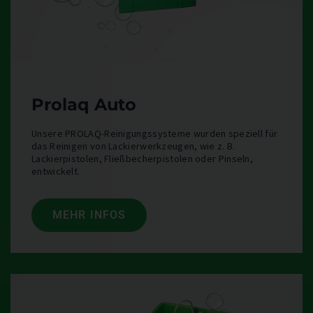
Prolaq Auto
Unsere PROLAQ-Reinigungssysteme wurden speziell für
das Reinigen von Lackierwerkzeugen, wie z. B.
Lackierpistolen, Fließbecherpistolen oder Pinseln,
entwickelt.
MEHR INFOS