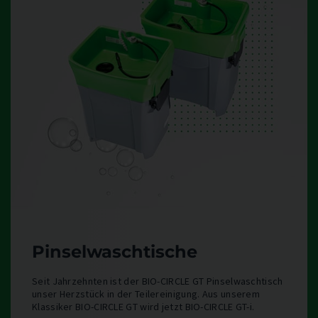
Pinselwaschtische
Seit Jahrzehnten ist der BIO-CIRCLE GT Pinselwaschtisch
unser Herzstück in der Teilereinigung. Aus unserem
Klassiker BIO-CIRCLE GT wird jetzt BIO-CIRCLE GT-i.