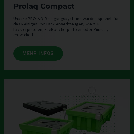
Prolaq Compact
Unsere PROLAQ-Reinigungssysteme wurden speziell für
das Reinigen von Lackierwerkzeugen, wie z. B.
Lackierpistolen, Fließbecherpistolen oder Pinseln,
entwickelt.
MEHR INFOS