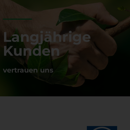
Langjährige
Kunden
vertrauen uns