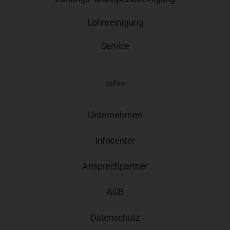
Lohnreinigung
Service
Infos
Unternehmen
Infocenter
Ansprechpartner
AGB
Datenschutz