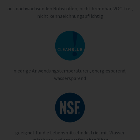
aus nachwachsenden Rohstoffen, nicht brennbar, VOC-frei,
nicht kennzeichnungspflichtig
niedrige Anwendungstemperaturen, energiesparend,
wassersparend
geeignet für die Lebensmittelindustrie, mit Wasser
mischbar, rückstandsfrei abspülbar