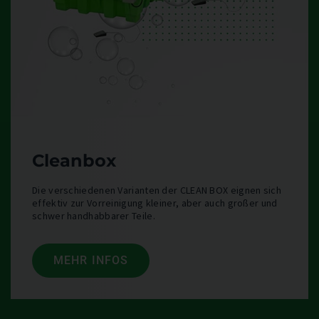
Cleanbox
Die verschiedenen Varianten der CLEAN BOX eignen sich
effektiv zur Vorreinigung kleiner, aber auch großer und
schwer handhabbarer Teile.
MEHR INFOS