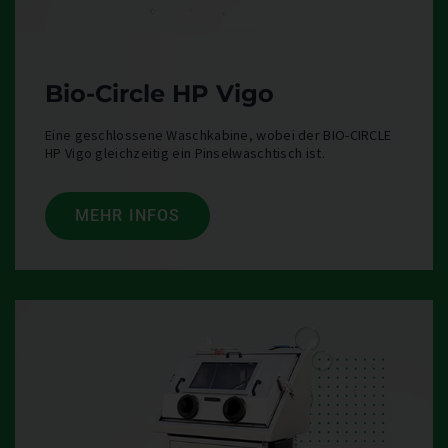
Bio-Circle HP Vigo
Eine geschlossene Waschkabine, wobei der BIO-CIRCLE
HP Vigo gleichzeitig ein Pinselwaschtisch ist.
MEHR INFOS