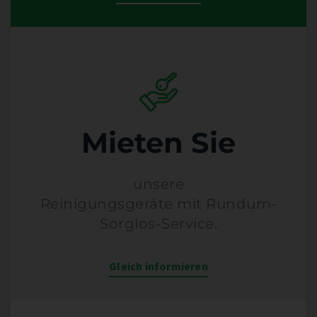
Mieten Sie
unsere
Reinigungsgeräte mit Rundum-
Sorglos-Service.
Gleich informieren