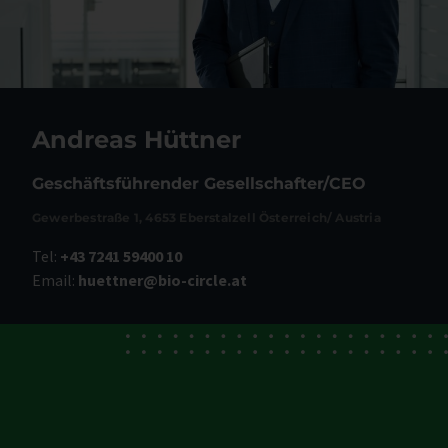
Andreas Hüttner
Geschäftsführender Gesellschafter/CEO
Gewerbestraße 1, 4653 Eberstalzell Österreich/ Austria
Tel:
+43 7241 59400 10
Email:
huettner@bio-circle.at