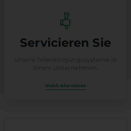
Servicieren Sie
unsere Teilereinigungssysteme in
Ihrem Unternehmen.
Gleich informieren