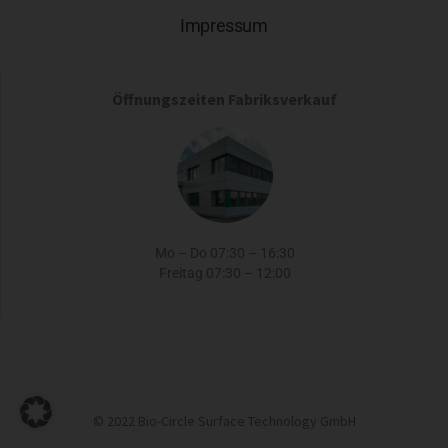
Impressum
Öffnungszeiten Fabriksverkauf
Mo – Do 07:30 – 16:30
Freitag 07:30 – 12:00
© 2022 Bio-Circle Surface Technology GmbH