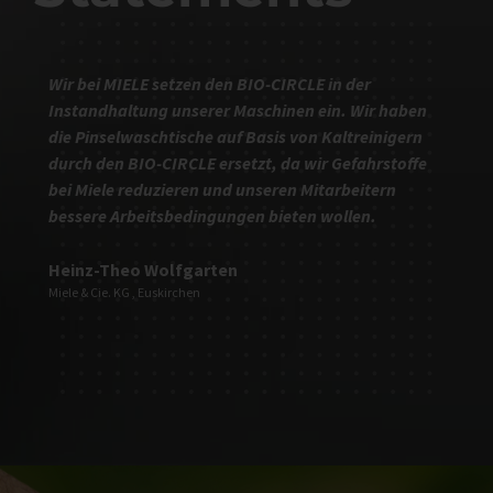
Wir bei MIELE setzen den BIO-CIRCLE in der
Instandhaltung unserer Maschinen ein. Wir haben
die Pinselwaschtische auf Basis von Kaltreinigern
durch den BIO-CIRCLE ersetzt, da wir Gefahrstoffe
bei Miele reduzieren und unseren Mitarbeitern
bessere Arbeitsbedingungen bieten wollen.
Heinz-Theo Wolfgarten
Miele & Cie. KG , Euskirchen