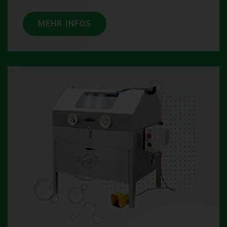
MEHR INFOS