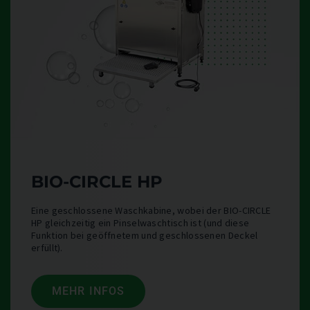
BIO-CIRCLE HP
Eine geschlossene Waschkabine, wobei der BIO-CIRCLE
HP gleichzeitig ein Pinselwaschtisch ist (und diese
Funktion bei geöffnetem und geschlossenen Deckel
erfüllt).
MEHR INFOS