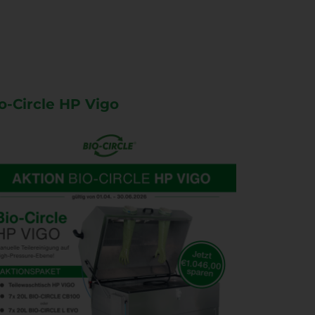
o-Circle HP Vigo