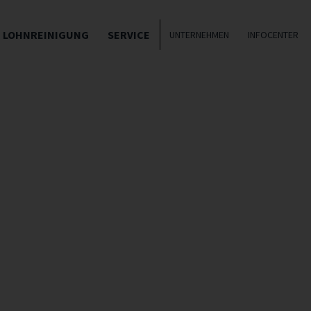
LOHNREINIGUNG
SERVICE
UNTERNEHMEN
INFOCENTER