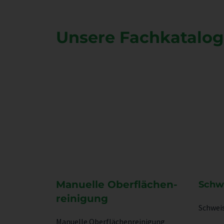
Unsere Fachkatalog
Manuelle Oberflächen­
Schw
reinigung
Schwei
Manuelle Oberflächenreinigung