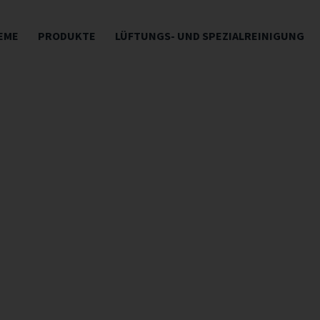
EME
PRODUKTE
LÜFTUNGS- UND SPEZIALREINIGUNG