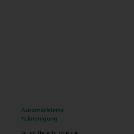
Automatisierte
Teilreinigung
Automatische Teilreinigung