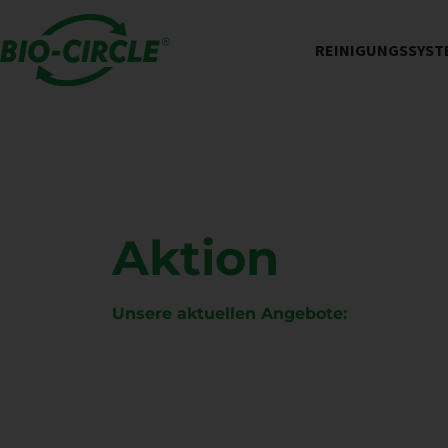
REINIGUNGSSYST
Aktion
Unsere aktuellen Angebote: