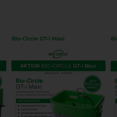
Bio-Circle GT-i Maxi
Bi