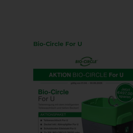
Bio-Circle For U