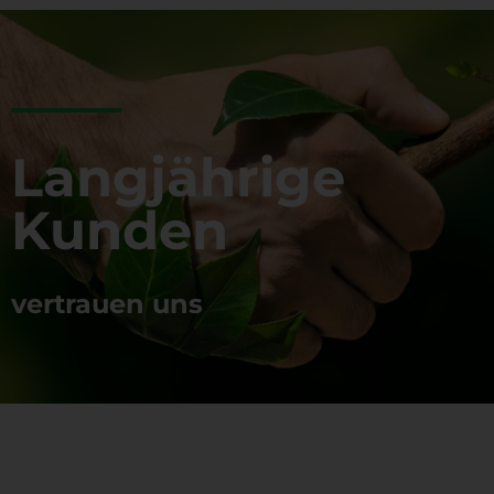
Langjährige
Kunden
vertrauen uns