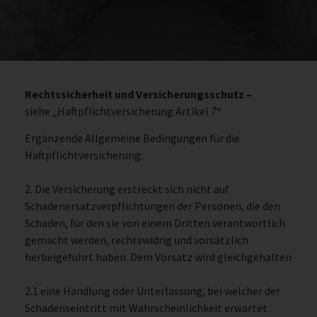
Rechtssicherheit und Versicherungsschutz –
siehe „Haftpflichtversicherung Artikel 7“
Ergänzende Allgemeine Bedingungen für die
Haftpflichtversicherung:
2. Die Versicherung erstreckt sich nicht auf
Schadenersatzverpflichtungen der Personen, die den
Schaden, für den sie von einem Dritten verantwortlich
gemacht werden, rechtswidrig und vorsätzlich
herbeigeführt haben. Dem Vorsatz wird gleichgehalten
2.1 eine Handlung oder Unterlassung, bei welcher der
Schadenseintritt mit Wahrscheinlichkeit erwartet