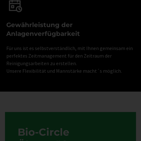
Gewährleistung der
Anlagenverfügbarkeit
Für uns ist es selbstverständlich, mit Ihnen gemeinsam ein
perfektes Zeitmanagement für den Zeitraum der
Reinigungsarbeiten zu erstellen.
Unsere Flexibilität und Mannstärke macht´s möglich.
Bio-Circle