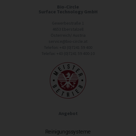
Bio-Circle
Surface Technology GmbH
Gewerbestraße 1
4653 Eberstalzell
Österreich/ Austria
service@bio-circle.at
Telefon: +43 (0)7241 59 400
Telefax: +43 (0)7241 59 400-10
Angebot
Reinigungssysteme