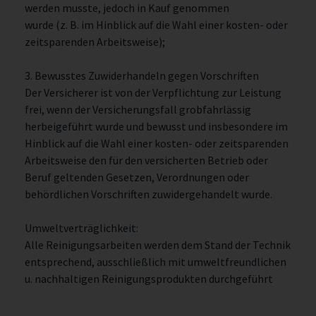
werden musste, jedoch in Kauf genommen
wurde (z. B. im Hinblick auf die Wahl einer kosten- oder
zeitsparenden Arbeitsweise);
3. Bewusstes Zuwiderhandeln gegen Vorschriften
Der Versicherer ist von der Verpflichtung zur Leistung
frei, wenn der Versicherungsfall grobfahrlässig
herbeigeführt wurde und bewusst und insbesondere im
Hinblick auf die Wahl einer kosten- oder zeitsparenden
Arbeitsweise den für den versicherten Betrieb oder
Beruf geltenden Gesetzen, Verordnungen oder
behördlichen Vorschriften zuwidergehandelt wurde.
Umweltverträglichkeit:
Alle Reinigungsarbeiten werden dem Stand der Technik
entsprechend, ausschließlich mit umweltfreundlichen
u. nachhaltigen Reinigungsprodukten durchgeführt