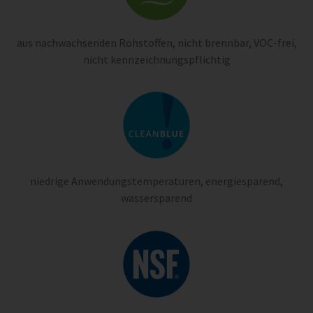
aus nachwachsenden Rohstoffen, nicht brennbar, VOC-frei,
nicht kennzeichnungspflichtig
niedrige Anwendungstemperaturen, energiesparend,
wassersparend