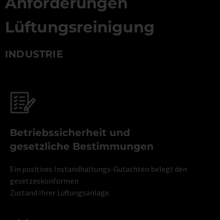
Anforderungen
Lüftungsreinigung
INDUSTRIE
Betriebssicherheit und
gesetzliche Bestimmungen
Ein positives Instandhaltungs-Gutachten belegt den
gesetzeskonformen
Zustand Ihrer Lüftungsanlage.