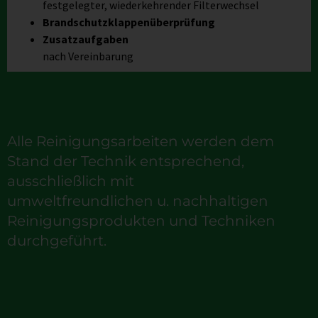
festgelegter, wiederkehrender Filterwechsel
Brandschutzklappenüberprüfung
Zusatzaufgaben
nach Vereinbarung
Alle Reinigungsarbeiten werden dem
Stand der Technik entsprechend,
ausschließlich mit
umweltfreundlichen u. nachhaltigen
Reinigungsprodukten und Techniken
durchgeführt.