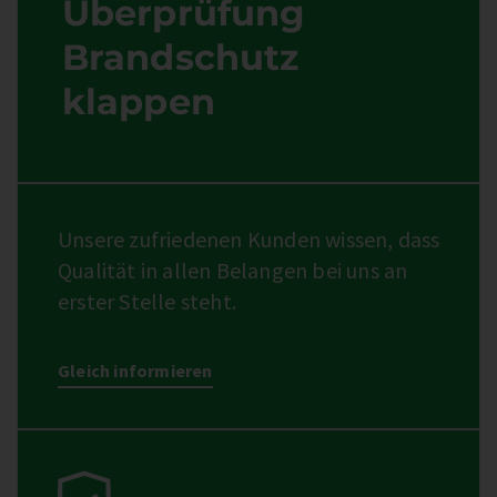
Überprüfung
Brandschutz
klappen
Unsere zufriedenen Kunden wissen, dass
Qualität in allen Belangen bei uns an
erster Stelle steht.
Gleich informieren