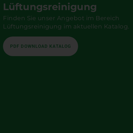
Lüftungs­reinigung
Finden Sie unser Angebot im Bereich
Lüftungsreinigung im aktuellen Katalog.
PDF DOWNLOAD KATALOG