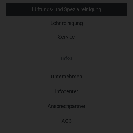
Lüftungs- und Spezialreinigung
Lohnreinigung
Service
Infos
Unternehmen
Infocenter
Ansprechpartner
AGB