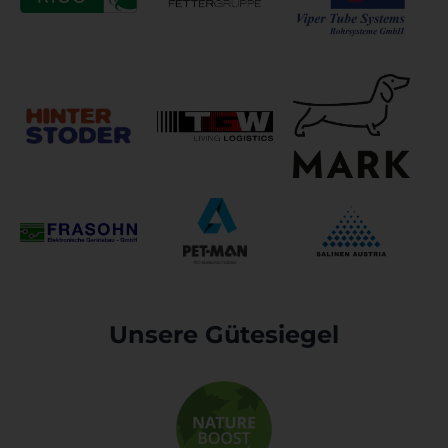
Unsere Gütesiegel