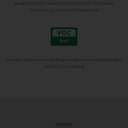
geeignet für die Lebensmittelindustrie, mit Wasser
mischbar, rückstandsfrei abspülbar
frei von / reduziert an flüchtigen organischen Verbindungen
nach EU-Verordnung
Kontakt