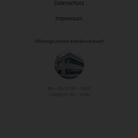
Datenschutz
Impressum
Öffnungszeiten Fabriksverkauf
Mo – Do 07:30 – 16:30
Freitag 07:30 – 12:00