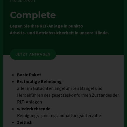
LEISTUNGSPAKET
Complete
Legen Sie Ihre RLT-Anlage in punkto
Arbeits- und Betriebssicherheit in unsere Hände.
JETZT ANFRAGEN
Basic Paket
Erstmalige Behebung
aller im Gutachten angeführten Mängel und
Herbeiführen des gesetzeskonformen Zustandes der
RLT-Anlagen
wiederkehrende
Reinigungs- und Instandhaltungsintervalle
Zeitlich