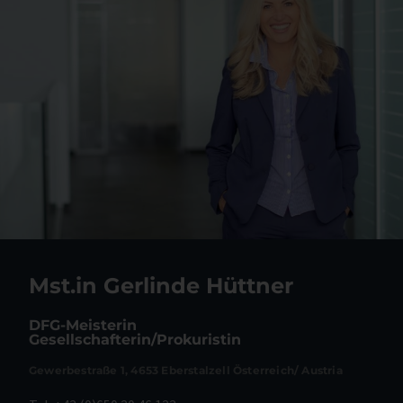
Mst.in Gerlinde Hüttner
DFG-Meisterin
Gesellschafterin/Prokuristin
Gewerbestraße 1, 4653 Eberstalzell Österreich/ Austria