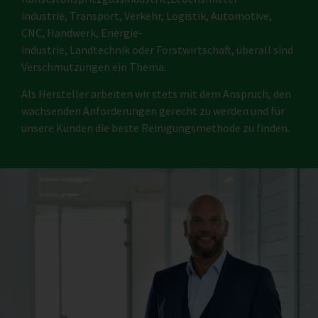
industrie, Transport, Verkehr, Logistik, Automotive,
CNC, Handwerk, Energie-
industrie, Landtechnik oder Forstwirtschaft, überall sind
Verschmutzungen ein Thema.
Als Hersteller arbeiten wir stets mit dem Anspruch, den
wachsenden Anforderungen gerecht zu werden und für
unsere Kunden die beste Reinigungsmethode zu finden.