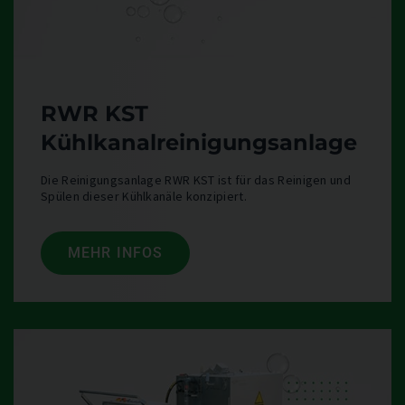
RWR KST
Kühlkanalreinigungsanlage
Die Reinigungsanlage RWR KST ist für das Reinigen und
Spülen dieser Kühlkanäle konzipiert.
MEHR INFOS