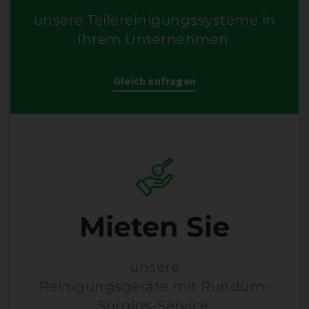
unsere Teilereinigungssysteme in
Ihrem Unternehmen.
Gleich anfragen
Mieten Sie
unsere
Reinigungsgeräte mit Rundum-
Sorglos-Service.