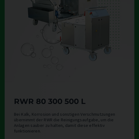
RWR 80 300 500 L
Bei Kalk, Korrosion und sonstigen Verschmutzungen
übernimmt der RWR die Reinigungsaufgabe, um die
Anlagen sauber zu halten, damit diese effektiv
funktionieren.