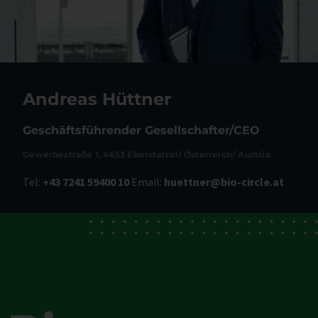
Andreas Hüttner
Geschäftsführender Gesellschafter/CEO
Gewerbestraße 1, 4653 Eberstalzell Österreich/ Austria
Tel:
+43 7241 59400 10
Email:
huettner@bio-circle.at