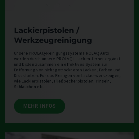
Lackierpistolen /
Werkzeugreinigung
Unsere PROLAQ-Reinigungssystem PROLAQ Auto
werden durch unsere PROLAQ L Lackentferner ergänzt
und bilden zusammen ein effektives System zur
Entfernung von nicht getrockneten Lacken, Farben und
Druckfarben. Für das Reinigen von Lackierwerkzeugen,
wie Lackierpistolen, Fließbecherpistolen, Pinseln,
Schläuchen etc.
MEHR INFOS