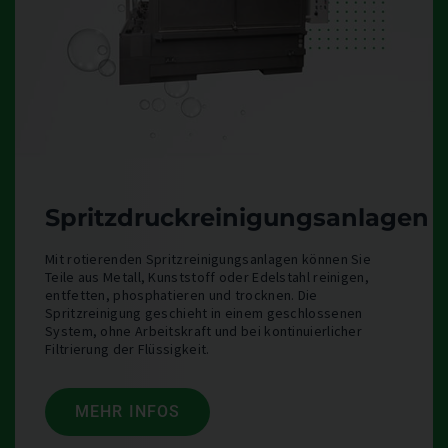
Spritzdruckreinigungsanlagen
Mit rotierenden Spritzreinigungsanlagen können Sie
Teile aus Metall, Kunststoff oder Edelstahl reinigen,
entfetten, phosphatieren und trocknen. Die
Spritzreinigung geschieht in einem geschlossenen
System, ohne Arbeitskraft und bei kontinuierlicher
Filtrierung der Flüssigkeit.
MEHR INFOS