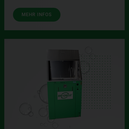
MEHR INFOS