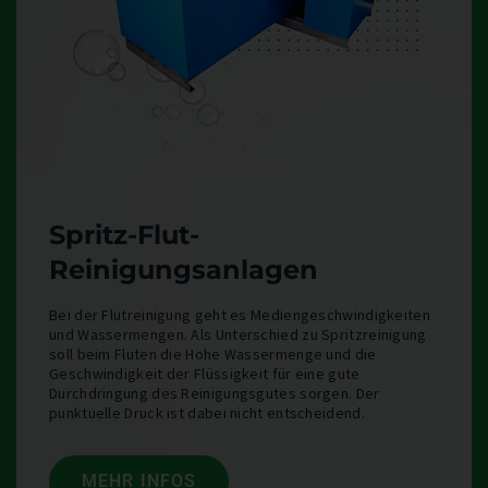
Spritz-Flut-
Reinigungsanlagen
Bei der Flutreinigung geht es Mediengeschwindigkeiten
und Wassermengen. Als Unterschied zu Spritzreinigung
soll beim Fluten die Hohe Wassermenge und die
Geschwindigkeit der Flüssigkeit für eine gute
Durchdringung des Reinigungsgutes sorgen. Der
punktuelle Druck ist dabei nicht entscheidend.
MEHR INFOS