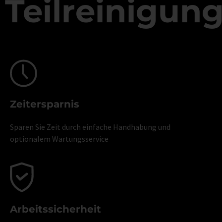
Teilreinigun
Zeitersparnis
Sparen Sie Zeit durch einfache Handhabung und
optionalem Wartungsservice
Arbeitssicherheit