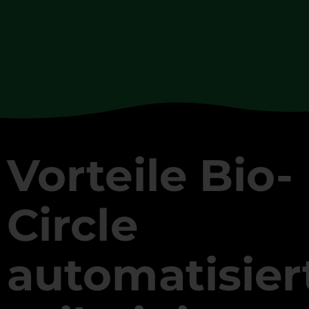
Vorteile Bio-
Circle
automatisier