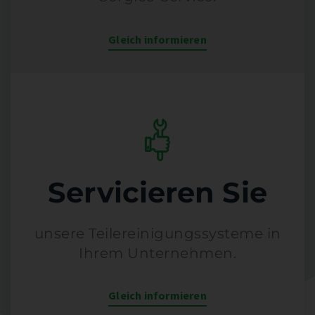
Gleich informieren
Servicieren Sie
unsere Teilereinigungssysteme in
Ihrem Unternehmen.
Gleich informieren