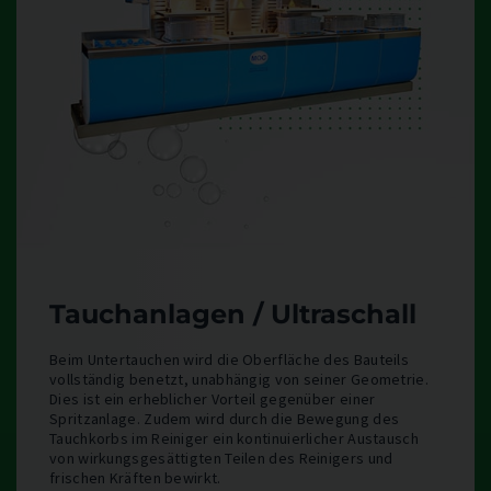
Tauchanlagen / Ultraschall
Beim Untertauchen wird die Oberfläche des Bauteils
vollständig benetzt, unabhängig von seiner Geometrie.
Dies ist ein erheblicher Vorteil gegenüber einer
Spritzanlage. Zudem wird durch die Bewegung des
Tauchkorbs im Reiniger ein kontinuierlicher Austausch
von wirkungsgesättigten Teilen des Reinigers und
frischen Kräften bewirkt.