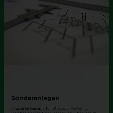
Sonderanlagen
Anlagen für kontinuierliche Prozesse wie Reinigen,