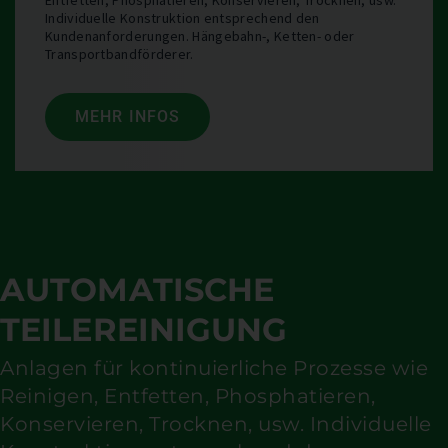
Entfetten, Phosphatieren, Konservieren, Trocknen, usw.
Individuelle Konstruktion entsprechend den
Kundenanforderungen. Hängebahn-, Ketten- oder
Transportbandförderer.
MEHR INFOS
AUTOMATISCHE
TEILEREINIGUNG
Anlagen für kontinuierliche Prozesse wie
Reinigen, Entfetten, Phosphatieren,
Konservieren, Trocknen, usw. Individuelle