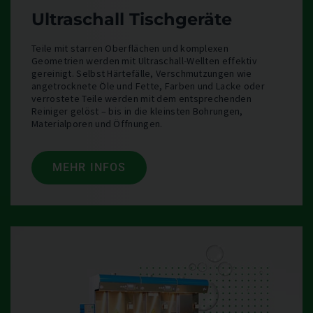
Ultraschall Tischgeräte
Teile mit starren Oberflächen und komplexen
Geometrien werden mit Ultraschall-Wellten effektiv
gereinigt. Selbst Härtefälle, Verschmutzungen wie
angetrocknete Öle und Fette, Farben und Lacke oder
verrostete Teile werden mit dem entsprechenden
Reiniger gelöst – bis in die kleinsten Bohrungen,
Materialporen und Öffnungen.
MEHR INFOS