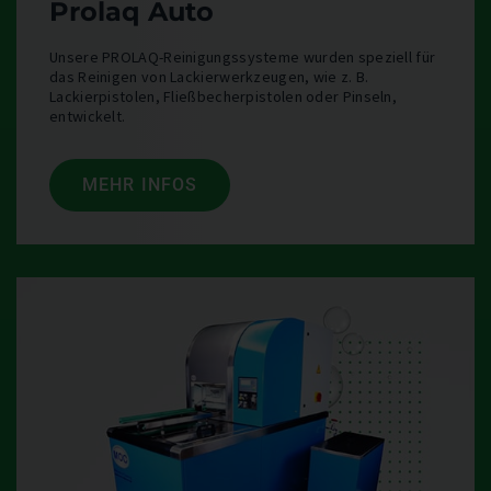
Prolaq Auto
Unsere PROLAQ-Reinigungssysteme wurden speziell für
das Reinigen von Lackierwerkzeugen, wie z. B.
Lackierpistolen, Fließbecherpistolen oder Pinseln,
entwickelt.
MEHR INFOS