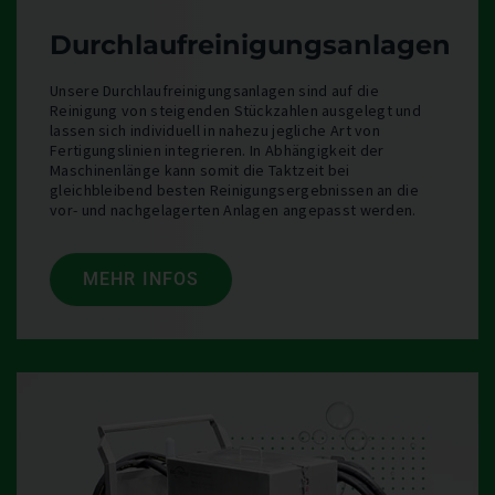
Durchlaufreinigungsanlagen
Unsere Durchlaufreinigungsanlagen sind auf die
Reinigung von steigenden Stückzahlen ausgelegt und
lassen sich individuell in nahezu jegliche Art von
Fertigungslinien integrieren. In Abhängigkeit der
Maschinenlänge kann somit die Taktzeit bei
gleichbleibend besten Reinigungsergebnissen an die
vor- und nachgelagerten Anlagen angepasst werden.
MEHR INFOS