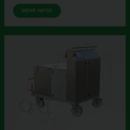
MEHR INFOS