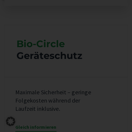
Bio-Circle
Geräteschutz
Maximale Sicherheit – geringe
Folgekosten während der
Laufzeit inklusive.
Gleich informieren