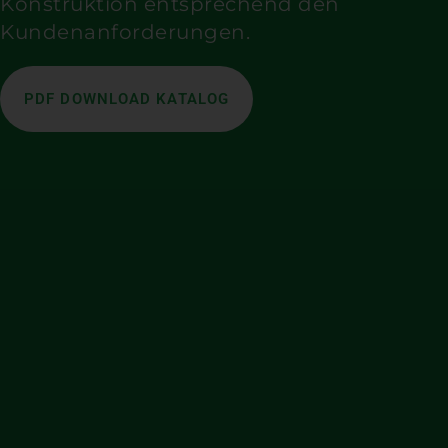
Konstruktion entsprechend den
Kundenanforderungen.
PDF DOWNLOAD KATALOG