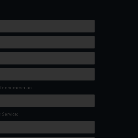
elefonnummer an
 Service: