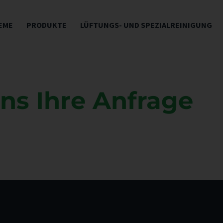
EME
PRODUKTE
LÜFTUNGS- UND SPEZIALREINIGUNG
ns Ihre Anfrage