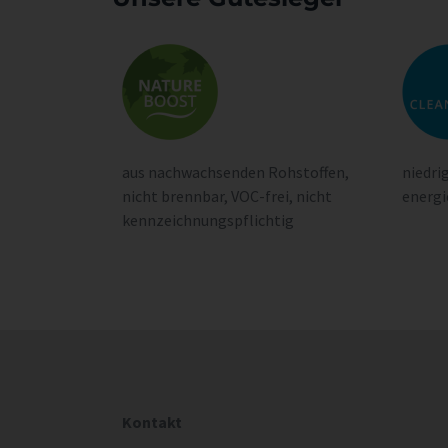
aus nachwachsenden Rohstoffen,
niedr
nicht brennbar, VOC-frei, nicht
energi
kennzeichnungspflichtig
Kontakt