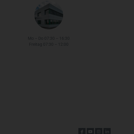
Mo – Do 07:30 – 16:30
Freitag 07:30 – 12:00