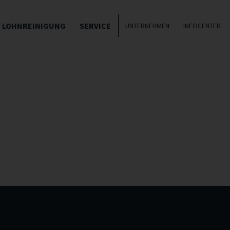
LOHNREINIGUNG
SERVICE
UNTERNEHMEN
INFOCENTER