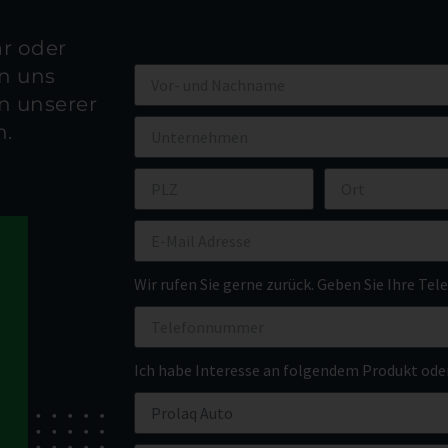
r oder
en uns
en unserer
n.
Wir rufen Sie gerne zurück. Geben Sie Ihre T
Ich habe Interesse an folgendem Produkt oder