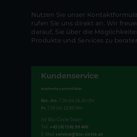
Nutzen Sie unser Kontaktformula
rufen Sie uns direkt an. Wir freu
darauf, Sie über die Möglichkeit
Produkte und Services zu berate
Kundenservice
Kostenlos erreichbar
Mo.-Do.
7.30 bis 16.30 Uhr
Fr.
7.30 bis 12.00 Uhr
Ihr Bio-Circle Team
Tel.
+43 (0)7241 59 400
E-Mail
service@bio-circle.at