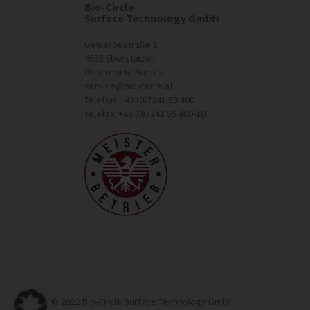
Bio-Circle
Surface Technology GmbH
Gewerbestraße 1
4653 Eberstalzell
Österreich/ Austria
service@bio-circle.at
Telefon: +43 (0)7241 59 400
Telefax: +43 (0)7241 59 400-10
© 2022 Bio-Circle Surface Technology GmbH