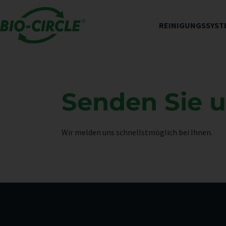
REINIGUNGSSYST
Senden Sie u
Wir melden uns schnellstmöglich bei Ihnen.