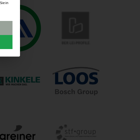
Sie in