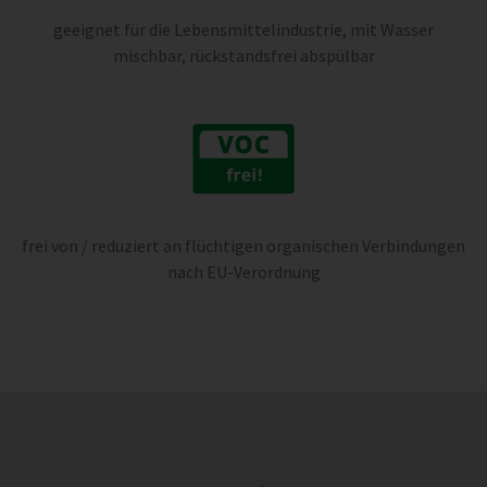
geeignet für die Lebensmittelindustrie, mit Wasser
mischbar, rückstandsfrei abspülbar
frei von / reduziert an flüchtigen organischen Verbindungen
nach EU-Verordnung