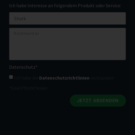
Ich habe Interesse an folgendem Produkt oder Service:
Datenschutz*
Ich habe die
Datenschutzrichtlinien
verstanden.
*Sind Pflichtfelder
JETZT ABSENDEN