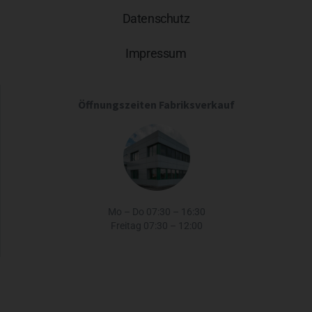
Datenschutz
Impressum
Öffnungszeiten Fabriksverkauf
Mo – Do 07:30 – 16:30
Freitag 07:30 – 12:00