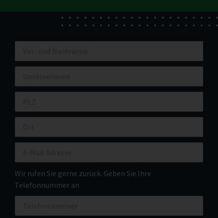
Wir rufen Sie gerne zurück. Geben Sie Ihre
Telefonnummer an