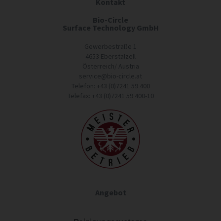
Kontakt
Bio-Circle
Surface Technology GmbH
Gewerbestraße 1
4653 Eberstalzell
Österreich/ Austria
service@bio-circle.at
Telefon: +43 (0)7241 59 400
Telefax: +43 (0)7241 59 400-10
Angebot