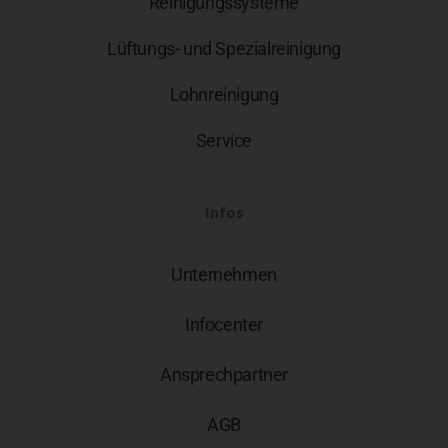
Reinigungssysteme
Lüftungs- und Spezialreinigung
Lohnreinigung
Service
Infos
Unternehmen
Infocenter
Ansprechpartner
AGB