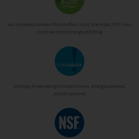
aus nachwachsenden Rohstoffen, nicht brennbar, VOC-frei,
nicht kennzeichnungspflichtig
niedrige Anwendungstemperaturen, energiesparend,
wassersparend