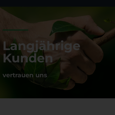
Langjährige
Kunden
vertrauen uns