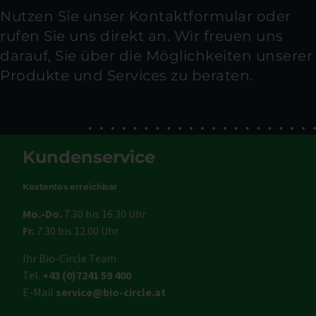
Nutzen Sie unser Kontaktformular oder
rufen Sie uns direkt an. Wir freuen uns
darauf, Sie über die Möglichkeiten unserer
Produkte und Services zu beraten.
Kundenservice
Kostenlos erreichbar
Mo.-Do.
7.30 bis 16.30 Uhr
Fr.
7.30 bis 12.00 Uhr
Ihr Bio-Circle Team
Tel.
+43 (0)7241 59 400
E-Mail
service@bio-circle.at