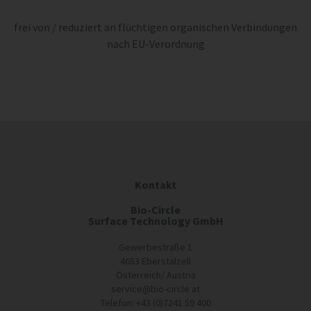
frei von / reduziert an flüchtigen organischen Verbindungen
nach EU-Verordnung
Kontakt
Bio-Circle
Surface Technology GmbH
Gewerbestraße 1
4653 Eberstalzell
Österreich/ Austria
service@bio-circle.at
Telefon: +43 (0)7241 59 400