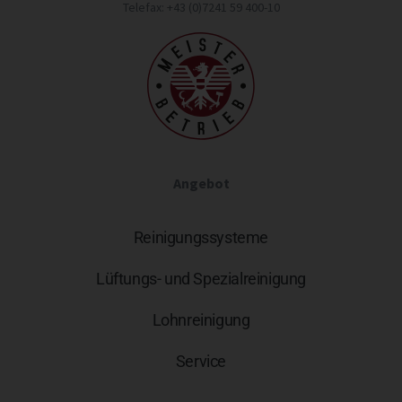
Telefax: +43 (0)7241 59 400-10
Angebot
Reinigungssysteme
Lüftungs- und Spezialreinigung
Lohnreinigung
Service