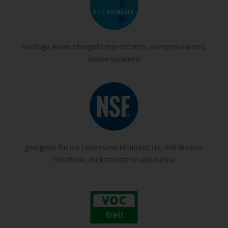
niedrige Anwendungstemperaturen, energiesparend,
wassersparend
geeignet für die Lebensmittelindustrie, mit Wasser
mischbar, rückstandsfrei abspülbar