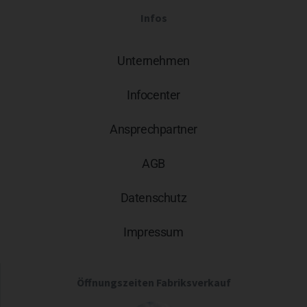
Infos
Unternehmen
Infocenter
Ansprechpartner
AGB
Datenschutz
Impressum
Öffnungszeiten Fabriksverkauf