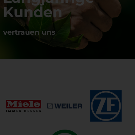
Kunden
vertrauen uns