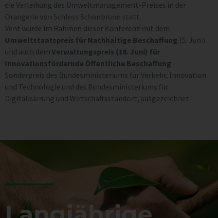
die Verleihung des Umweltmanagement-Preises in der
Orangerie von Schloss Schönbrunn statt.
Vent wurde im Rahmen dieser Konferenz mit dem
Umweltstaatspreis für Nachhaltige Beschaffung
(5. Juni)
und auch dem
Verwaltungspreis (18. Juni) für
Innovationsfördernde Öffentliche Beschaffung
–
Sonderpreis des Bundesministeriums für Verkehr, Innovation
und Technologie und des Bundesministeriums für
Digitalisierung und Wirtschaftsstandort, ausgezeichnet.
Langjährige