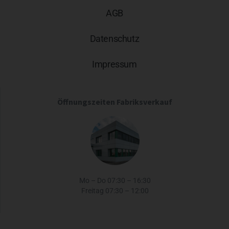
AGB
Datenschutz
Impressum
Öffnungszeiten Fabriksverkauf
Mo – Do 07:30 – 16:30
Freitag 07:30 – 12:00