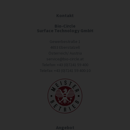
Kontakt
Bio-Circle
Surface Technology GmbH
Gewerbestraße 1
4653 Eberstalzell
Österreich/ Austria
service@bio-circle.at
Telefon: +43 (0)7241 59 400
Telefax: +43 (0)7241 59 400-10
Angebot