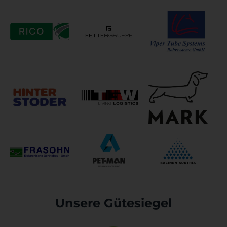
Unsere Gütesiegel