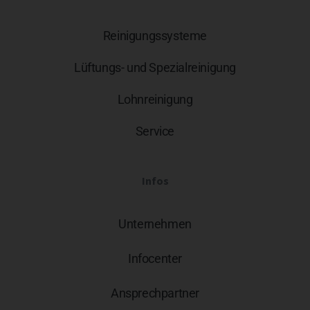
Reinigungssysteme
Lüftungs- und Spezialreinigung
Lohnreinigung
Service
Infos
Unternehmen
Infocenter
Ansprechpartner